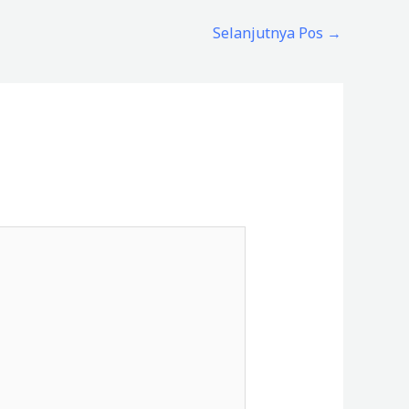
Selanjutnya Pos
→