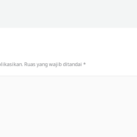
likasikan.
Ruas yang wajib ditandai
*