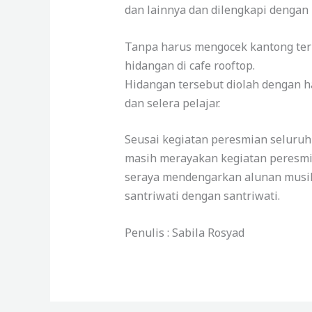
dan lainnya dan dilengkapi dengan 
Tanpa harus mengocek kantong terl
hidangan di cafe rooftop.
Hidangan tersebut diolah dengan h
dan selera pelajar.
Seusai kegiatan peresmian seluruh
masih merayakan kegiatan peresmia
seraya mendengarkan alunan musik 
santriwati dengan santriwati.
Penulis : Sabila Rosyad