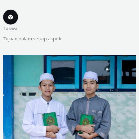
Takwa
Tujuan dalam setiap aspek