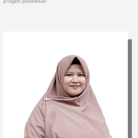
progam pendidikan