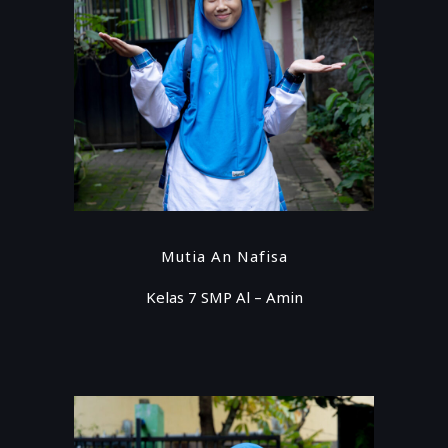
Mutia An Nafisa
Kelas 7 SMP Al – Amin