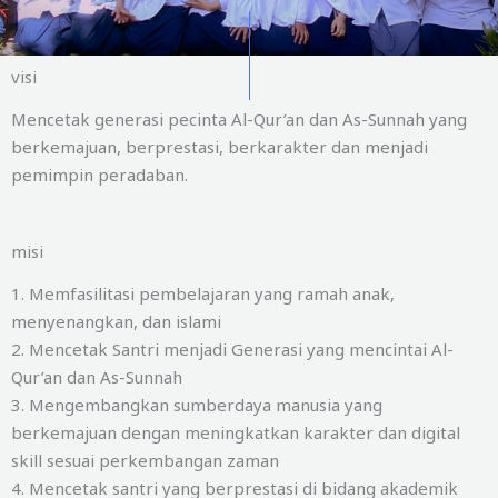
visi
Mencetak generasi pecinta Al-Qur’an dan As-Sunnah yang
berkemajuan, berprestasi, berkarakter dan menjadi
pemimpin peradaban.
misi
1. Memfasilitasi pembelajaran yang ramah anak,
menyenangkan, dan islami
2. Mencetak Santri menjadi Generasi yang mencintai Al-
Qur’an dan As-Sunnah
3. Mengembangkan sumberdaya manusia yang
berkemajuan dengan meningkatkan karakter dan digital
skill sesuai perkembangan zaman
4. Mencetak santri yang berprestasi di bidang akademik