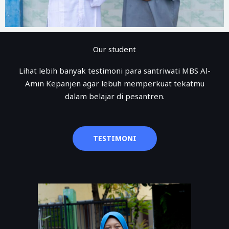
Our student
Lihat lebih banyak testimoni para santriwati MBS Al-
Amin Kepanjen agar lebuh memperkuat tekatmu
dalam belajar di pesantren.
TESTIMONI