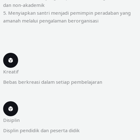
dan non-akademik
5. Menyiapkan santri menjadi pemimpin peradaban yang
amanah melalui pengalaman berorganisasi
Kreatif
Bebas berkreasi dalam setiap pembelajaran
Disiplin
Displin pendidik dan peserta didik