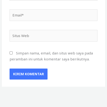
Email*
Situs
Web
Simpan nama, email, dan situs web saya pada
peramban ini untuk komentar saya berikutnya.