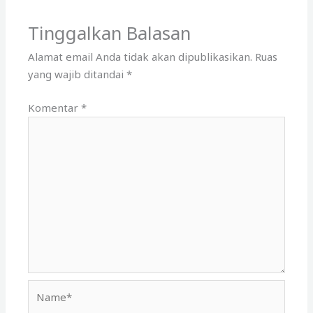
Tinggalkan Balasan
Alamat email Anda tidak akan dipublikasikan.
Ruas
yang wajib ditandai
*
Komentar
*
Name*