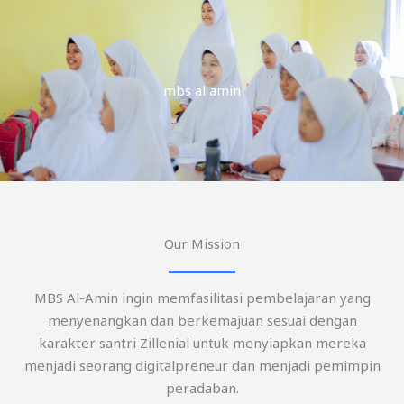
mbs al amin
Our Mission
MBS Al-Amin ingin memfasilitasi pembelajaran yang
menyenangkan dan berkemajuan sesuai dengan
karakter santri Zillenial untuk menyiapkan mereka
menjadi seorang digitalpreneur dan menjadi pemimpin
peradaban.