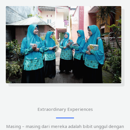
Extraordinary Experiences
Masing – masing dari mereka adalah bibit unggul dengan