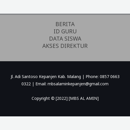
BERITA
ID GURU
DATA SISWA
AKSES DIREKTUR
Jl. Adi Santoso Kepanjen Kab. Malang | Phone: 0857 0663
0322 | Email: mbsalaminkepanjen@gmail.com
Copyright © [2022] [MBS AL AMIN]