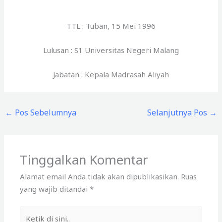
TTL : Tuban, 15 Mei 1996
Lulusan : S1 Universitas Negeri Malang
Jabatan : Kepala Madrasah Aliyah
←
Pos Sebelumnya
Selanjutnya Pos
→
Tinggalkan Komentar
Alamat email Anda tidak akan dipublikasikan.
Ruas
yang wajib ditandai
*
Ketik