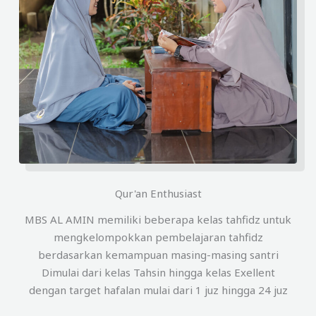
Qur'an Enthusiast
MBS AL AMIN memiliki beberapa kelas tahfidz untuk
mengkelompokkan pembelajaran tahfidz
berdasarkan kemampuan masing-masing santri
Dimulai dari kelas Tahsin hingga kelas Exellent
dengan target hafalan mulai dari 1 juz hingga 24 juz