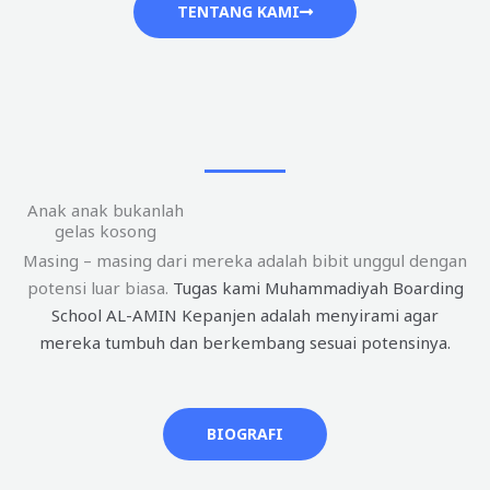
TENTANG KAMI
Anak anak bukanlah
gelas kosong
Masing – masing dari mereka adalah bibit unggul dengan
potensi luar biasa.
Tugas kami Muhammadiyah Boarding
School AL-AMIN Kepanjen adalah menyirami agar
mereka tumbuh dan berkembang sesuai potensinya.
BIOGRAFI