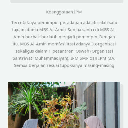
Keanggotaan IPM
Tercetaknya pemimpin peradaban adalah salah satu
tujuan utama MBS Al-Amin. Semua santri di MBS Al-
Amin berhak berlatih menjadi pemimpin. Dengan
itu, MBS Al-Amin memfasilitasi adanya 3 organisasi
sekaligus dalam 1 pesantren, Oswah (Organisasi
Santriwati Muhammadiyah), IPM SMP dan IPM MA.
Semua berjalan sesuai tupoksinya masing-masing