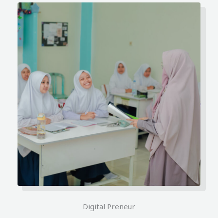
Digital Preneur