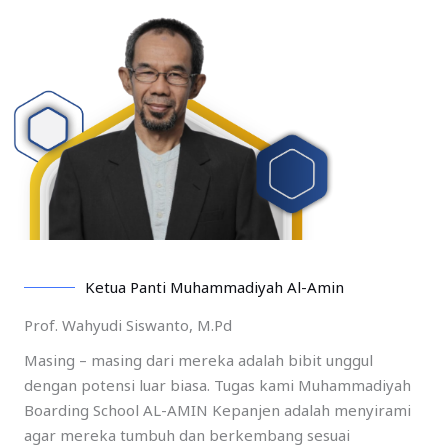
Ketua Panti Muhammadiyah Al-Amin
Prof. Wahyudi Siswanto, M.Pd
Masing – masing dari mereka adalah bibit unggul
dengan potensi luar biasa. Tugas kami Muhammadiyah
Boarding School AL-AMIN Kepanjen adalah menyirami
agar mereka tumbuh dan berkembang sesuai