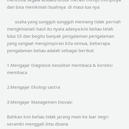
dan bisa menikmati buahnya di masa tua nya.
usaha yang sungguh sungguh memang tidak pernah
mengkhianati hasil itu nyata adanya.kini beliau telah
lulus S3 dan begitu banyak pengalaman pengalaman
yang sangaat menginspirasi kita semua, beberapa
pengalaman beliau adalah sebagai berikut:
1.Mengajar Diagnosis kesulitan membaca & koreksi
membaca
2.Mengajar Ekologi sastra
3.Mengajar Managemen Inovasi
Bahkan kini beliau tidak jarang main ke luar negri
serambi menggali ilmu disana.