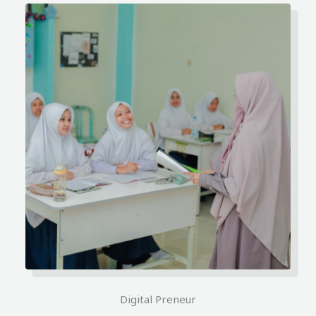
Digital Preneur