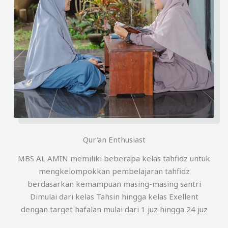
Qur'an Enthusiast
MBS AL AMIN memiliki beberapa kelas tahfidz untuk
mengkelompokkan pembelajaran tahfidz
berdasarkan kemampuan masing-masing santri
Dimulai dari kelas Tahsin hingga kelas Exellent
dengan target hafalan mulai dari 1 juz hingga 24 juz