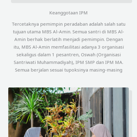
Keanggotaan IPM
Tercetaknya pemimpin peradaban adalah salah satu
tujuan utama MBS Al-Amin. Semua santri di MBS Al-
Amin berhak berlatih menjadi pemimpin. Dengan
itu, MBS Al-Amin memfasilitasi adanya 3 organisasi
sekaligus dalam 1 pesantren, Oswah (Organisasi
Santriwati Muhammadiyah), IPM SMP dan IPM MA.
Semua berjalan sesuai tupoksinya masing-masing