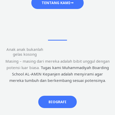
TENTANG KAMI
Anak anak bukanlah
gelas kosong
Masing – masing dari mereka adalah bibit unggul dengan
potensi luar biasa.
Tugas kami Muhammadiyah Boarding
School AL-AMIN Kepanjen adalah menyirami agar
mereka tumbuh dan berkembang sesuai potensinya.
BIOGRAFI