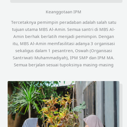
Keanggotaan IPM
Tercetaknya pemimpin peradaban adalah salah satu
tujuan utama MBS Al-Amin. Semua santri di MBS Al-
Amin berhak berlatih menjadi pemimpin. Dengan
itu, MBS Al-Amin memfasilitasi adanya 3 organisasi
sekaligus dalam 1 pesantren, Oswah (Organisasi
Santriwati Muhammadiyah), IPM SMP dan IPM MA.
Semua berjalan sesuai tupoksinya masing-masing