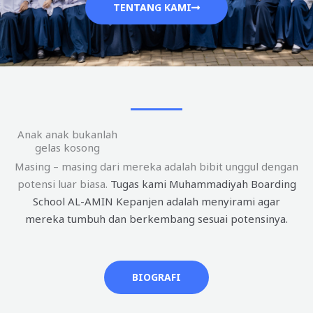
TENTANG KAMI
Anak anak bukanlah
gelas kosong
Masing – masing dari mereka adalah bibit unggul dengan
potensi luar biasa.
Tugas kami Muhammadiyah Boarding
School AL-AMIN Kepanjen adalah menyirami agar
mereka tumbuh dan berkembang sesuai potensinya.
BIOGRAFI