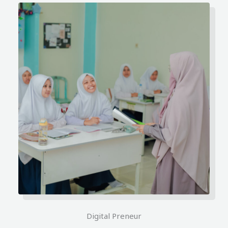
Digital Preneur