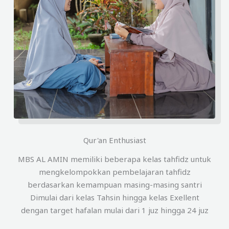
Qur'an Enthusiast
MBS AL AMIN memiliki beberapa kelas tahfidz untuk
mengkelompokkan pembelajaran tahfidz
berdasarkan kemampuan masing-masing santri
Dimulai dari kelas Tahsin hingga kelas Exellent
dengan target hafalan mulai dari 1 juz hingga 24 juz