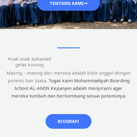
TENTANG KAMI
Anak anak bukanlah
gelas kosong
Masing – masing dari mereka adalah bibit unggul dengan
potensi luar biasa.
Tugas kami Muhammadiyah Boarding
School AL-AMIN Kepanjen adalah menyirami agar
mereka tumbuh dan berkembang sesuai potensinya.
BIOGRAFI