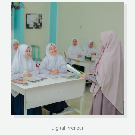
Digital Preneur