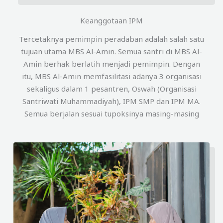
Keanggotaan IPM
Tercetaknya pemimpin peradaban adalah salah satu
tujuan utama MBS Al-Amin. Semua santri di MBS Al-
Amin berhak berlatih menjadi pemimpin. Dengan
itu, MBS Al-Amin memfasilitasi adanya 3 organisasi
sekaligus dalam 1 pesantren, Oswah (Organisasi
Santriwati Muhammadiyah), IPM SMP dan IPM MA.
Semua berjalan sesuai tupoksinya masing-masing