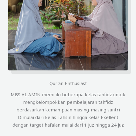
Qur'an Enthusiast
MBS AL AMIN memiliki beberapa kelas tahfidz untuk
mengkelompokkan pembelajaran tahfidz
berdasarkan kemampuan masing-masing santri
Dimulai dari kelas Tahsin hingga kelas Exellent
dengan target hafalan mulai dari 1 juz hingga 24 juz