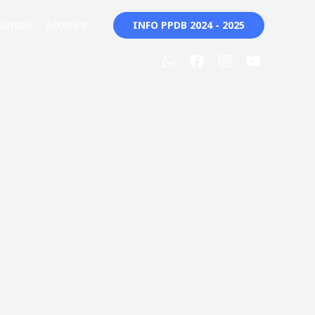
Kontak
Account
INFO PPDB 2024 - 2025