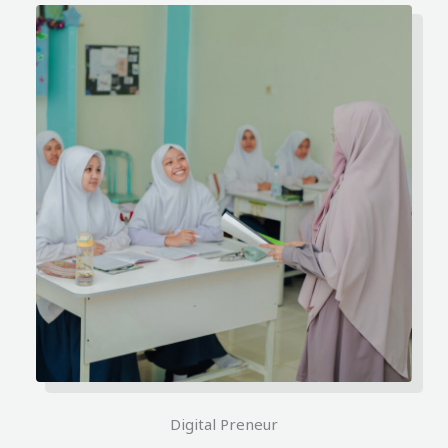
Digital Preneur