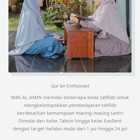
Qur'an Enthusiast
MBS AL AMIN memiliki beberapa kelas tahfidz untuk
mengkelompokkan pembelajaran tahfidz
berdasarkan kemampuan masing-masing santri
Dimulai dari kelas Tahsin hingga kelas Exellent
dengan target hafalan mulai dari 1 juz hingga 24 juz