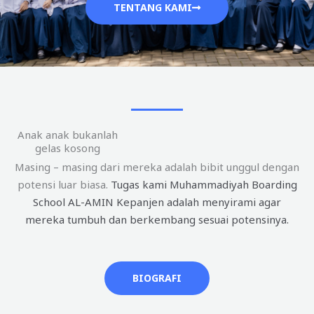
TENTANG KAMI
Anak anak bukanlah
gelas kosong
Masing – masing dari mereka adalah bibit unggul dengan
potensi luar biasa.
Tugas kami Muhammadiyah Boarding
School AL-AMIN Kepanjen adalah menyirami agar
mereka tumbuh dan berkembang sesuai potensinya.
BIOGRAFI