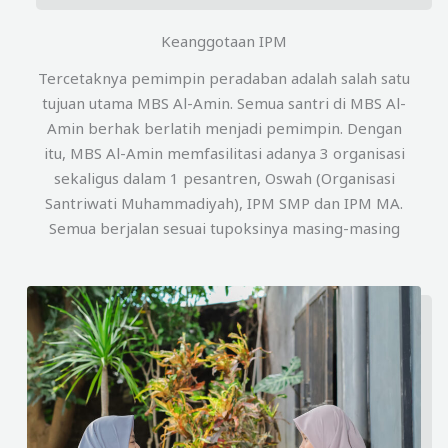
Keanggotaan IPM
Tercetaknya pemimpin peradaban adalah salah satu
tujuan utama MBS Al-Amin. Semua santri di MBS Al-
Amin berhak berlatih menjadi pemimpin. Dengan
itu, MBS Al-Amin memfasilitasi adanya 3 organisasi
sekaligus dalam 1 pesantren, Oswah (Organisasi
Santriwati Muhammadiyah), IPM SMP dan IPM MA.
Semua berjalan sesuai tupoksinya masing-masing