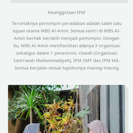
Keanggotaan IPM
Tercetaknya pemimpin peradaban adalah salah satu
tujuan utama MBS Al-Amin. Semua santri di MBS Al-
Amin berhak berlatih menjadi pemimpin. Dengan
itu, MBS Al-Amin memfasilitasi adanya 3 organisasi
sekaligus dalam 1 pesantren, Oswah (Organisasi
Santriwati Muhammadiyah), IPM SMP dan IPM MA.
Semua berjalan sesuai tupoksinya masing-masing