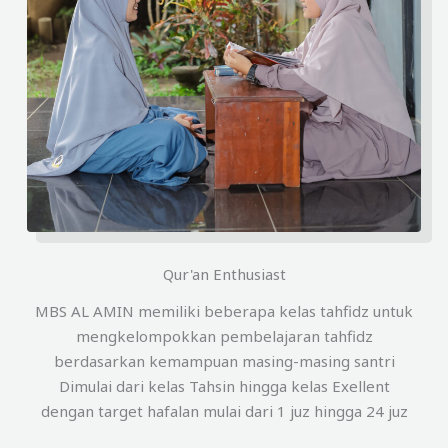
Qur'an Enthusiast
MBS AL AMIN memiliki beberapa kelas tahfidz untuk
mengkelompokkan pembelajaran tahfidz
berdasarkan kemampuan masing-masing santri
Dimulai dari kelas Tahsin hingga kelas Exellent
dengan target hafalan mulai dari 1 juz hingga 24 juz