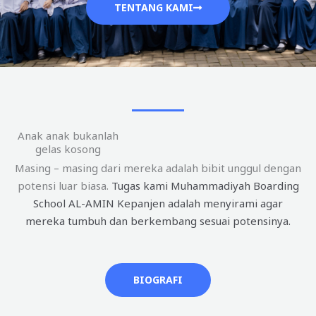
TENTANG KAMI
Anak anak bukanlah
gelas kosong
Masing – masing dari mereka adalah bibit unggul dengan
potensi luar biasa.
Tugas kami Muhammadiyah Boarding
School AL-AMIN Kepanjen adalah menyirami agar
mereka tumbuh dan berkembang sesuai potensinya.
BIOGRAFI