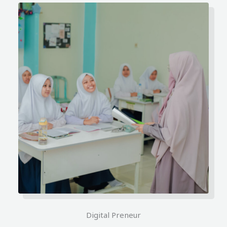
Digital Preneur