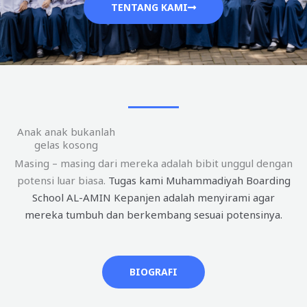
TENTANG KAMI
Anak anak bukanlah
gelas kosong
Masing – masing dari mereka adalah bibit unggul dengan
potensi luar biasa.
Tugas kami Muhammadiyah Boarding
School AL-AMIN Kepanjen adalah menyirami agar
mereka tumbuh dan berkembang sesuai potensinya.
BIOGRAFI