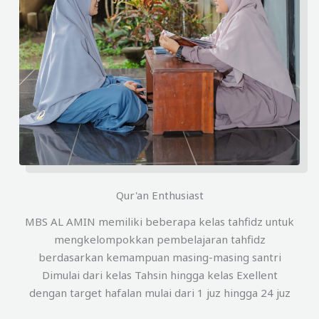
Qur'an Enthusiast
MBS AL AMIN memiliki beberapa kelas tahfidz untuk
mengkelompokkan pembelajaran tahfidz
berdasarkan kemampuan masing-masing santri
Dimulai dari kelas Tahsin hingga kelas Exellent
dengan target hafalan mulai dari 1 juz hingga 24 juz