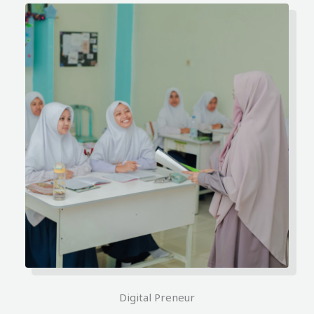
Digital Preneur