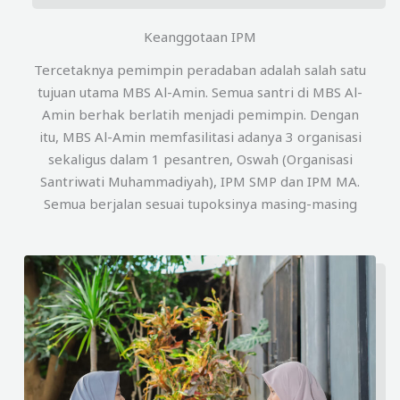
Keanggotaan IPM
Tercetaknya pemimpin peradaban adalah salah satu
tujuan utama MBS Al-Amin. Semua santri di MBS Al-
Amin berhak berlatih menjadi pemimpin. Dengan
itu, MBS Al-Amin memfasilitasi adanya 3 organisasi
sekaligus dalam 1 pesantren, Oswah (Organisasi
Santriwati Muhammadiyah), IPM SMP dan IPM MA.
Semua berjalan sesuai tupoksinya masing-masing