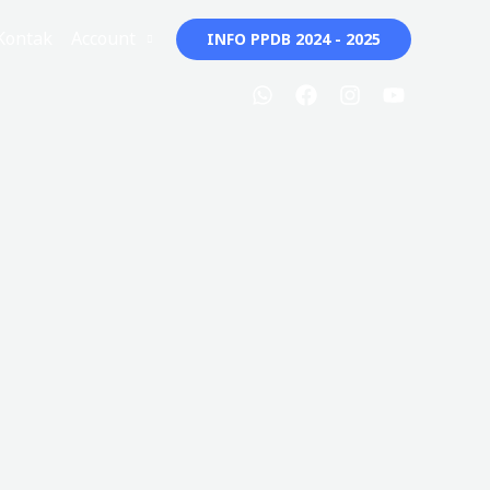
Kontak
Account
INFO PPDB 2024 - 2025