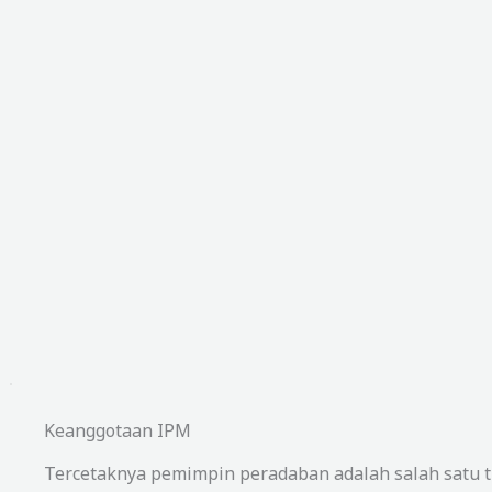
Keanggotaan IPM
Tercetaknya pemimpin peradaban adalah salah satu t