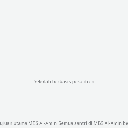
Sekolah berbasis pesantren
ujuan utama MBS Al-Amin. Semua santri di MBS Al-Amin be