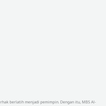
rhak berlatih menjadi pemimpin. Dengan itu, MBS Al-