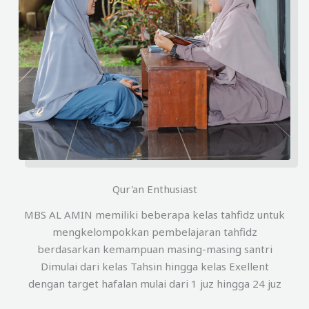
Qur'an Enthusiast
MBS AL AMIN memiliki beberapa kelas tahfidz untuk
mengkelompokkan pembelajaran tahfidz
berdasarkan kemampuan masing-masing santri
Dimulai dari kelas Tahsin hingga kelas Exellent
dengan target hafalan mulai dari 1 juz hingga 24 juz