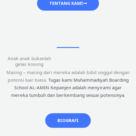
TENTANG KAMI
Anak anak bukanlah
gelas kosong
Masing – masing dari mereka adalah bibit unggul dengan
potensi luar biasa.
Tugas kami Muhammadiyah Boarding
School AL-AMIN Kepanjen adalah menyirami agar
mereka tumbuh dan berkembang sesuai potensinya.
BIOGRAFI