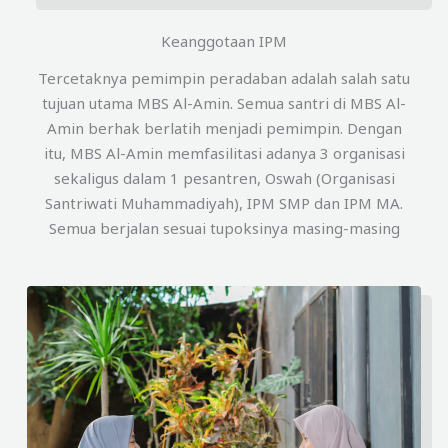
Keanggotaan IPM
Tercetaknya pemimpin peradaban adalah salah satu
tujuan utama MBS Al-Amin. Semua santri di MBS Al-
Amin berhak berlatih menjadi pemimpin. Dengan
itu, MBS Al-Amin memfasilitasi adanya 3 organisasi
sekaligus dalam 1 pesantren, Oswah (Organisasi
Santriwati Muhammadiyah), IPM SMP dan IPM MA.
Semua berjalan sesuai tupoksinya masing-masing