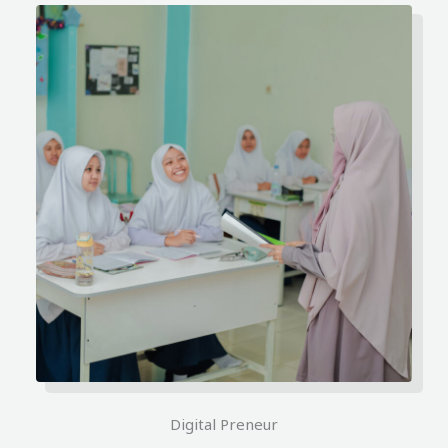
Digital Preneur