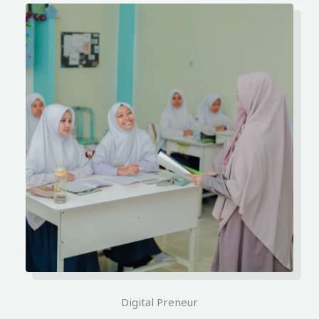
Digital Preneur