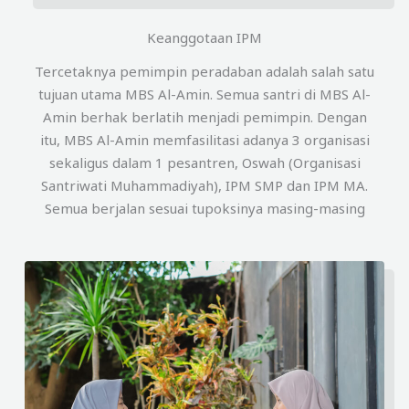
Keanggotaan IPM
Tercetaknya pemimpin peradaban adalah salah satu
tujuan utama MBS Al-Amin. Semua santri di MBS Al-
Amin berhak berlatih menjadi pemimpin. Dengan
itu, MBS Al-Amin memfasilitasi adanya 3 organisasi
sekaligus dalam 1 pesantren, Oswah (Organisasi
Santriwati Muhammadiyah), IPM SMP dan IPM MA.
Semua berjalan sesuai tupoksinya masing-masing