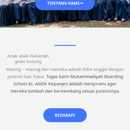
TENTANG KAMI
Anak anak bukanlah
gelas kosong
Masing – masing dari mereka adalah bibit unggul dengan
potensi luar biasa.
Tugas kami Muhammadiyah Boarding
School AL-AMIN Kepanjen adalah menyirami agar
mereka tumbuh dan berkembang sesuai potensinya.
BIOGRAFI