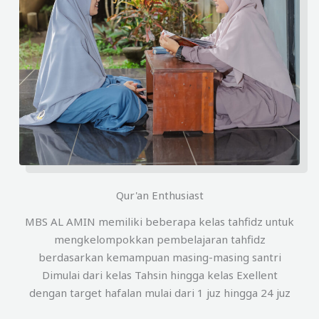
Qur'an Enthusiast
MBS AL AMIN memiliki beberapa kelas tahfidz untuk
mengkelompokkan pembelajaran tahfidz
berdasarkan kemampuan masing-masing santri
Dimulai dari kelas Tahsin hingga kelas Exellent
dengan target hafalan mulai dari 1 juz hingga 24 juz