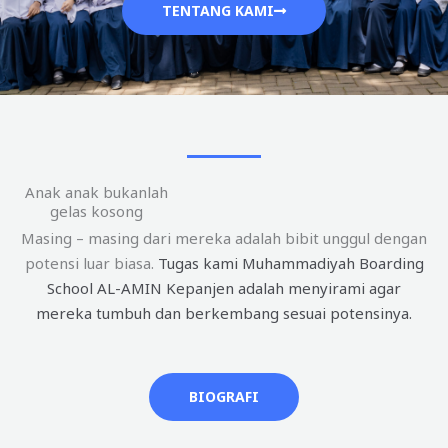
TENTANG KAMI
Anak anak bukanlah
gelas kosong
Masing – masing dari mereka adalah bibit unggul dengan
potensi luar biasa.
Tugas kami Muhammadiyah Boarding
School AL-AMIN Kepanjen adalah menyirami agar
mereka tumbuh dan berkembang sesuai potensinya.
BIOGRAFI