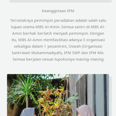
Keanggotaan IPM
Tercetaknya pemimpin peradaban adalah salah satu
tujuan utama MBS Al-Amin. Semua santri di MBS Al-
Amin berhak berlatih menjadi pemimpin. Dengan
itu, MBS Al-Amin memfasilitasi adanya 3 organisasi
sekaligus dalam 1 pesantren, Oswah (Organisasi
Santriwati Muhammadiyah), IPM SMP dan IPM MA.
Semua berjalan sesuai tupoksinya masing-masing