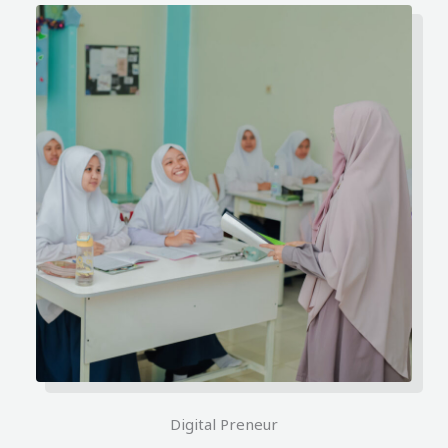
Digital Preneur