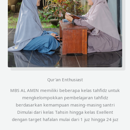
Qur'an Enthusiast
MBS AL AMIN memiliki beberapa kelas tahfidz untuk
mengkelompokkan pembelajaran tahfidz
berdasarkan kemampuan masing-masing santri
Dimulai dari kelas Tahsin hingga kelas Exellent
dengan target hafalan mulai dari 1 juz hingga 24 juz