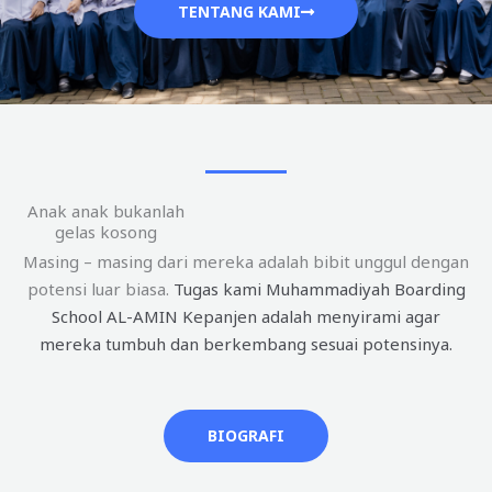
TENTANG KAMI
Anak anak bukanlah
gelas kosong
Masing – masing dari mereka adalah bibit unggul dengan
potensi luar biasa.
Tugas kami Muhammadiyah Boarding
School AL-AMIN Kepanjen adalah menyirami agar
mereka tumbuh dan berkembang sesuai potensinya.
BIOGRAFI