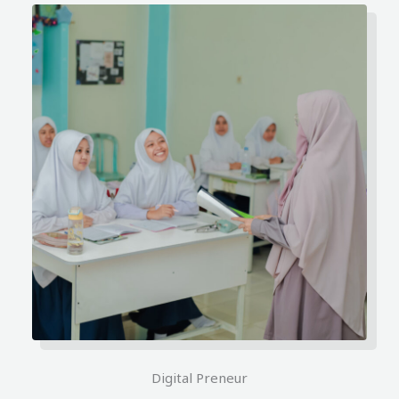
Digital Preneur