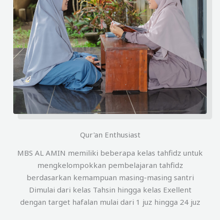
Qur'an Enthusiast
MBS AL AMIN memiliki beberapa kelas tahfidz untuk
mengkelompokkan pembelajaran tahfidz
berdasarkan kemampuan masing-masing santri
Dimulai dari kelas Tahsin hingga kelas Exellent
dengan target hafalan mulai dari 1 juz hingga 24 juz