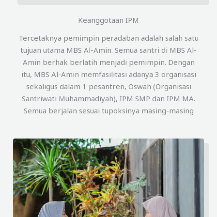
Keanggotaan IPM
Tercetaknya pemimpin peradaban adalah salah satu
tujuan utama MBS Al-Amin. Semua santri di MBS Al-
Amin berhak berlatih menjadi pemimpin. Dengan
itu, MBS Al-Amin memfasilitasi adanya 3 organisasi
sekaligus dalam 1 pesantren, Oswah (Organisasi
Santriwati Muhammadiyah), IPM SMP dan IPM MA.
Semua berjalan sesuai tupoksinya masing-masing