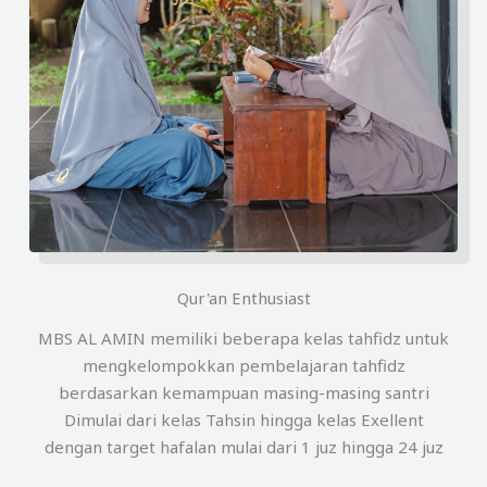
Qur'an Enthusiast
MBS AL AMIN memiliki beberapa kelas tahfidz untuk
mengkelompokkan pembelajaran tahfidz
berdasarkan kemampuan masing-masing santri
Dimulai dari kelas Tahsin hingga kelas Exellent
dengan target hafalan mulai dari 1 juz hingga 24 juz