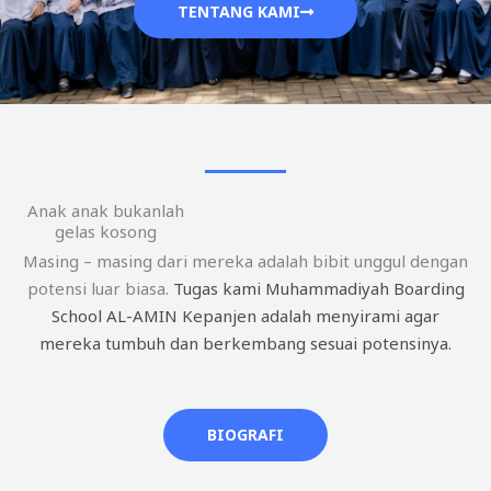
TENTANG KAMI
Anak anak bukanlah
gelas kosong
Masing – masing dari mereka adalah bibit unggul dengan
potensi luar biasa.
Tugas kami Muhammadiyah Boarding
School AL-AMIN Kepanjen adalah menyirami agar
mereka tumbuh dan berkembang sesuai potensinya.
BIOGRAFI