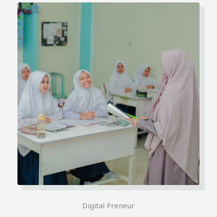
Digital Preneur