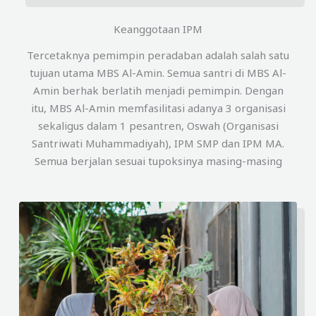
Keanggotaan IPM
Tercetaknya pemimpin peradaban adalah salah satu
tujuan utama MBS Al-Amin. Semua santri di MBS Al-
Amin berhak berlatih menjadi pemimpin. Dengan
itu, MBS Al-Amin memfasilitasi adanya 3 organisasi
sekaligus dalam 1 pesantren, Oswah (Organisasi
Santriwati Muhammadiyah), IPM SMP dan IPM MA.
Semua berjalan sesuai tupoksinya masing-masing