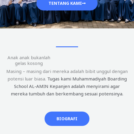
TENTANG KAMI
Anak anak bukanlah
gelas kosong
Masing – masing dari mereka adalah bibit unggul dengan
potensi luar biasa.
Tugas kami Muhammadiyah Boarding
School AL-AMIN Kepanjen adalah menyirami agar
mereka tumbuh dan berkembang sesuai potensinya.
BIOGRAFI