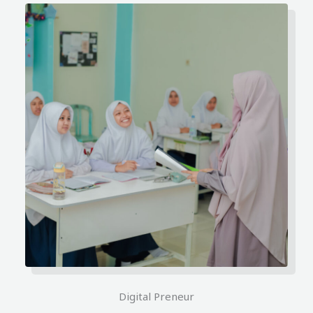
Digital Preneur