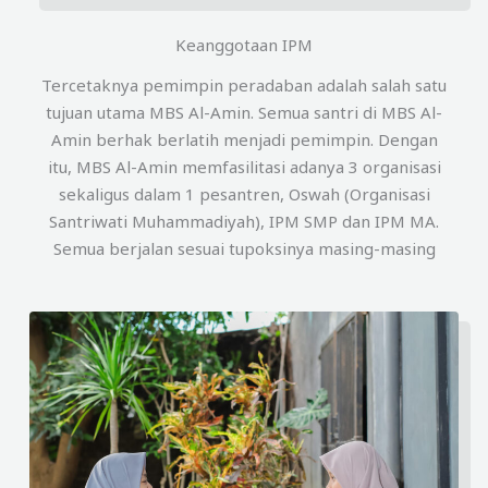
Keanggotaan IPM
Tercetaknya pemimpin peradaban adalah salah satu
tujuan utama MBS Al-Amin. Semua santri di MBS Al-
Amin berhak berlatih menjadi pemimpin. Dengan
itu, MBS Al-Amin memfasilitasi adanya 3 organisasi
sekaligus dalam 1 pesantren, Oswah (Organisasi
Santriwati Muhammadiyah), IPM SMP dan IPM MA.
Semua berjalan sesuai tupoksinya masing-masing