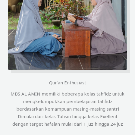
Qur'an Enthusiast
MBS AL AMIN memiliki beberapa kelas tahfidz untuk
mengkelompokkan pembelajaran tahfidz
berdasarkan kemampuan masing-masing santri
Dimulai dari kelas Tahsin hingga kelas Exellent
dengan target hafalan mulai dari 1 juz hingga 24 juz