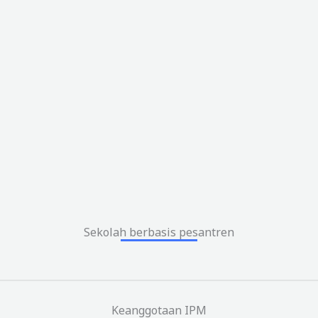
Sekolah berbasis pesantren
Keanggotaan IPM