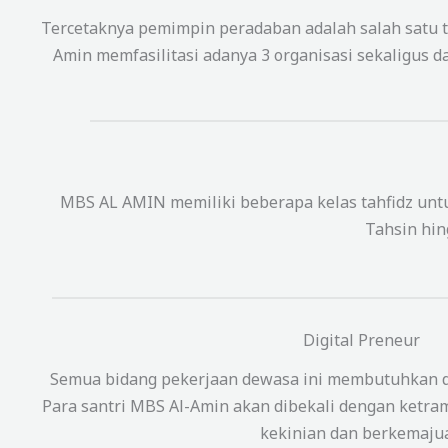
Tercetaknya pemimpin peradaban adalah salah satu t
Amin memfasilitasi adanya 3 organisasi sekaligus
MBS AL AMIN memiliki beberapa kelas tahfidz un
Tahsin hin
Digital Preneur
Semua bidang pekerjaan dewasa ini membutuhkan d
Para santri MBS Al-Amin akan dibekali dengan ketramp
kekinian dan berkemaju