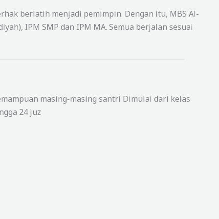
rhak berlatih menjadi pemimpin. Dengan itu, MBS Al-
diyah), IPM SMP dan IPM MA. Semua berjalan sesuai
mampuan masing-masing santri Dimulai dari kelas
ngga 24 juz