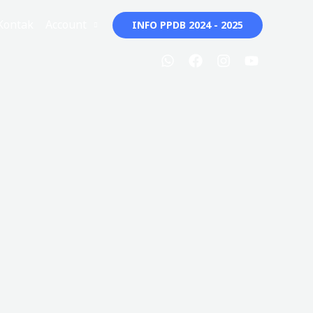
Kontak
Account
INFO PPDB 2024 - 2025