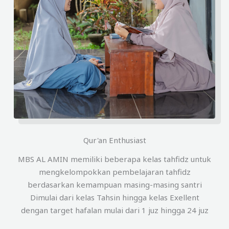
Qur'an Enthusiast
MBS AL AMIN memiliki beberapa kelas tahfidz untuk
mengkelompokkan pembelajaran tahfidz
berdasarkan kemampuan masing-masing santri
Dimulai dari kelas Tahsin hingga kelas Exellent
dengan target hafalan mulai dari 1 juz hingga 24 juz