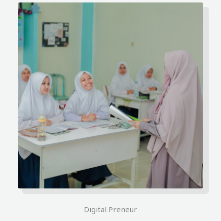
Digital Preneur