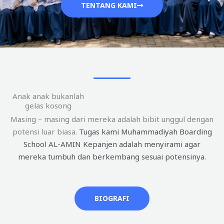
TENTANG KAMI
Anak anak bukanlah
gelas kosong
Masing – masing dari mereka adalah bibit unggul dengan
potensi luar biasa.
Tugas kami Muhammadiyah Boarding
School AL-AMIN Kepanjen adalah menyirami agar
mereka tumbuh dan berkembang sesuai potensinya.
BIOGRAFI