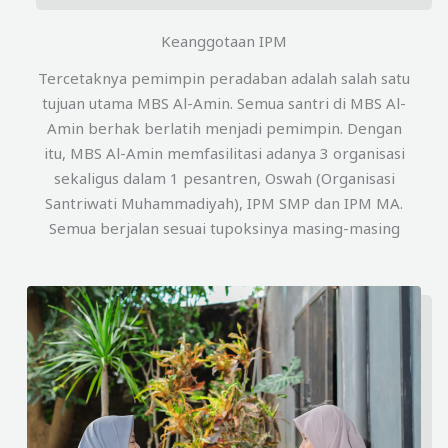
Keanggotaan IPM
Tercetaknya pemimpin peradaban adalah salah satu
tujuan utama MBS Al-Amin. Semua santri di MBS Al-
Amin berhak berlatih menjadi pemimpin. Dengan
itu, MBS Al-Amin memfasilitasi adanya 3 organisasi
sekaligus dalam 1 pesantren, Oswah (Organisasi
Santriwati Muhammadiyah), IPM SMP dan IPM MA.
Semua berjalan sesuai tupoksinya masing-masing