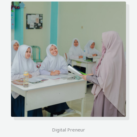
Digital Preneur