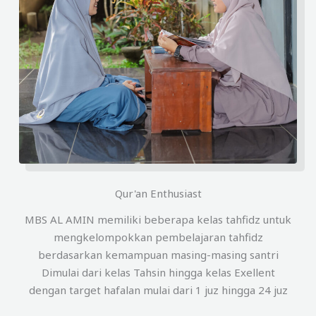
Qur'an Enthusiast
MBS AL AMIN memiliki beberapa kelas tahfidz untuk
mengkelompokkan pembelajaran tahfidz
berdasarkan kemampuan masing-masing santri
Dimulai dari kelas Tahsin hingga kelas Exellent
dengan target hafalan mulai dari 1 juz hingga 24 juz