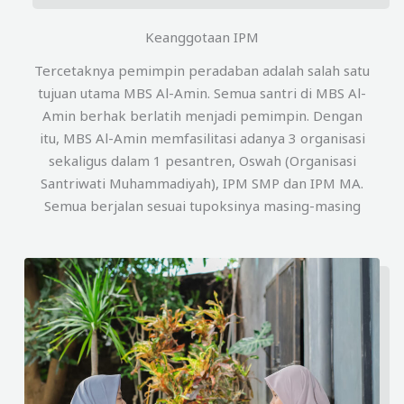
Keanggotaan IPM
Tercetaknya pemimpin peradaban adalah salah satu
tujuan utama MBS Al-Amin. Semua santri di MBS Al-
Amin berhak berlatih menjadi pemimpin. Dengan
itu, MBS Al-Amin memfasilitasi adanya 3 organisasi
sekaligus dalam 1 pesantren, Oswah (Organisasi
Santriwati Muhammadiyah), IPM SMP dan IPM MA.
Semua berjalan sesuai tupoksinya masing-masing