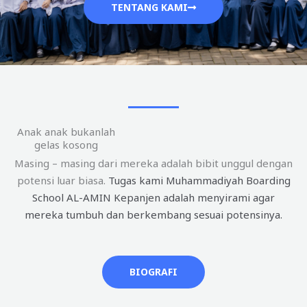
TENTANG KAMI
Anak anak bukanlah
gelas kosong
Masing – masing dari mereka adalah bibit unggul dengan
potensi luar biasa.
Tugas kami Muhammadiyah Boarding
School AL-AMIN Kepanjen adalah menyirami agar
mereka tumbuh dan berkembang sesuai potensinya.
BIOGRAFI