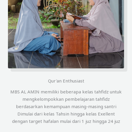
Qur'an Enthusiast
MBS AL AMIN memiliki beberapa kelas tahfidz untuk
mengkelompokkan pembelajaran tahfidz
berdasarkan kemampuan masing-masing santri
Dimulai dari kelas Tahsin hingga kelas Exellent
dengan target hafalan mulai dari 1 juz hingga 24 juz