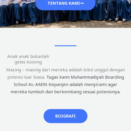
TENTANG KAMI
Anak anak bukanlah
gelas kosong
Masing – masing dari mereka adalah bibit unggul dengan
potensi luar biasa.
Tugas kami Muhammadiyah Boarding
School AL-AMIN Kepanjen adalah menyirami agar
mereka tumbuh dan berkembang sesuai potensinya.
BIOGRAFI