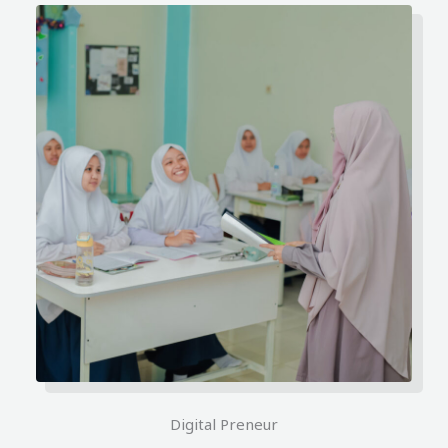
Digital Preneur