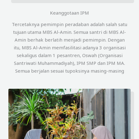
Keanggotaan IPM
Tercetaknya pemimpin peradaban adalah salah satu
tujuan utama MBS Al-Amin. Semua santri di MBS Al-
Amin berhak berlatih menjadi pemimpin. Dengan
itu, MBS Al-Amin memfasilitasi adanya 3 organisasi
sekaligus dalam 1 pesantren, Oswah (Organisasi
Santriwati Muhammadiyah), IPM SMP dan IPM MA.
Semua berjalan sesuai tupoksinya masing-masing