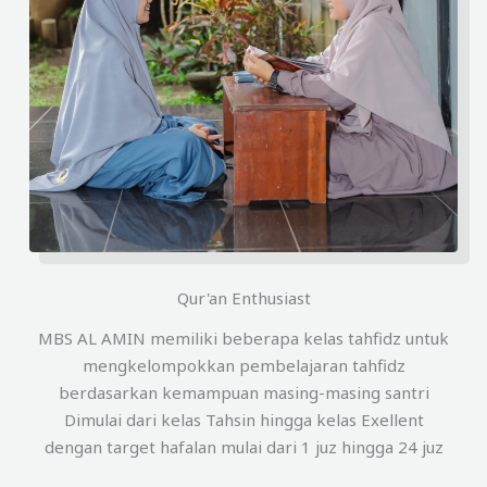
Qur'an Enthusiast
MBS AL AMIN memiliki beberapa kelas tahfidz untuk
mengkelompokkan pembelajaran tahfidz
berdasarkan kemampuan masing-masing santri
Dimulai dari kelas Tahsin hingga kelas Exellent
dengan target hafalan mulai dari 1 juz hingga 24 juz