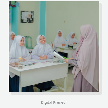
Digital Preneur