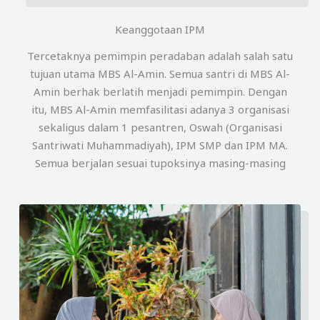
Keanggotaan IPM
Tercetaknya pemimpin peradaban adalah salah satu
tujuan utama MBS Al-Amin. Semua santri di MBS Al-
Amin berhak berlatih menjadi pemimpin. Dengan
itu, MBS Al-Amin memfasilitasi adanya 3 organisasi
sekaligus dalam 1 pesantren, Oswah (Organisasi
Santriwati Muhammadiyah), IPM SMP dan IPM MA.
Semua berjalan sesuai tupoksinya masing-masing