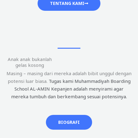
TENTANG KAMI
Anak anak bukanlah
gelas kosong
Masing – masing dari mereka adalah bibit unggul dengan
potensi luar biasa.
Tugas kami Muhammadiyah Boarding
School AL-AMIN Kepanjen adalah menyirami agar
mereka tumbuh dan berkembang sesuai potensinya.
BIOGRAFI