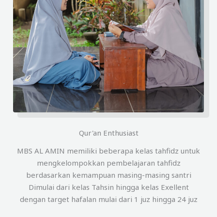
Qur'an Enthusiast
MBS AL AMIN memiliki beberapa kelas tahfidz untuk
mengkelompokkan pembelajaran tahfidz
berdasarkan kemampuan masing-masing santri
Dimulai dari kelas Tahsin hingga kelas Exellent
dengan target hafalan mulai dari 1 juz hingga 24 juz