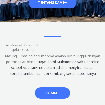
TENTANG KAMI
Anak anak bukanlah
gelas kosong
Masing – masing dari mereka adalah bibit unggul dengan
potensi luar biasa.
Tugas kami Muhammadiyah Boarding
School AL-AMIN Kepanjen adalah menyirami agar
mereka tumbuh dan berkembang sesuai potensinya.
BIOGRAFI