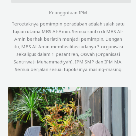
Keanggotaan IPM
Tercetaknya pemimpin peradaban adalah salah satu
tujuan utama MBS Al-Amin. Semua santri di MBS Al-
Amin berhak berlatih menjadi pemimpin. Dengan
itu, MBS Al-Amin memfasilitasi adanya 3 organisasi
sekaligus dalam 1 pesantren, Oswah (Organisasi
Santriwati Muhammadiyah), IPM SMP dan IPM MA.
Semua berjalan sesuai tupoksinya masing-masing