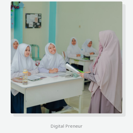
Digital Preneur