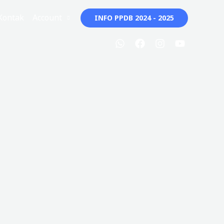
Kontak
Account
INFO PPDB 2024 - 2025