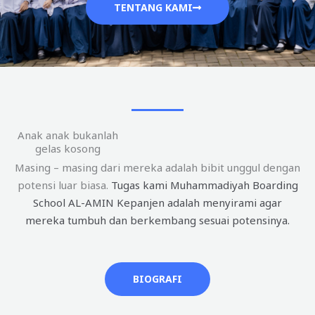
TENTANG KAMI
Anak anak bukanlah
gelas kosong
Masing – masing dari mereka adalah bibit unggul dengan
potensi luar biasa.
Tugas kami Muhammadiyah Boarding
School AL-AMIN Kepanjen adalah menyirami agar
mereka tumbuh dan berkembang sesuai potensinya.
BIOGRAFI