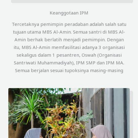
Keanggotaan IPM
Tercetaknya pemimpin peradaban adalah salah satu
tujuan utama MBS Al-Amin. Semua santri di MBS Al-
Amin berhak berlatih menjadi pemimpin. Dengan
itu, MBS Al-Amin memfasilitasi adanya 3 organisasi
sekaligus dalam 1 pesantren, Oswah (Organisasi
Santriwati Muhammadiyah), IPM SMP dan IPM MA.
Semua berjalan sesuai tupoksinya masing-masing