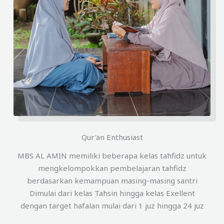
Qur'an Enthusiast
MBS AL AMIN memiliki beberapa kelas tahfidz untuk
mengkelompokkan pembelajaran tahfidz
berdasarkan kemampuan masing-masing santri
Dimulai dari kelas Tahsin hingga kelas Exellent
dengan target hafalan mulai dari 1 juz hingga 24 juz