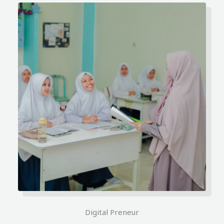
Digital Preneur