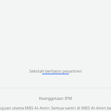
Sekolah berbasis pesantren
Keanggotaan IPM
ujuan utama MBS Al-Amin. Semua santri di MBS Al-Amin be