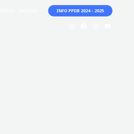
Kontak
Account
INFO PPDB 2024 - 2025