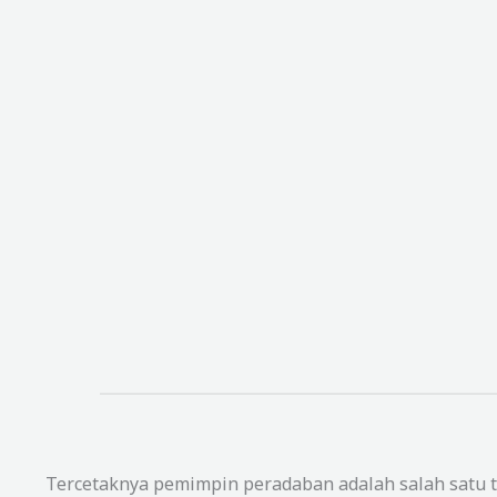
Tercetaknya pemimpin peradaban adalah salah satu t