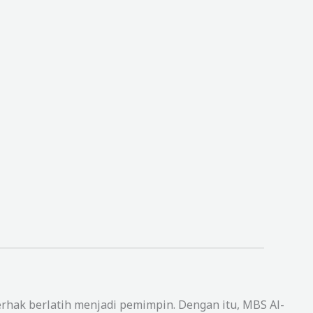
rhak berlatih menjadi pemimpin. Dengan itu, MBS Al-