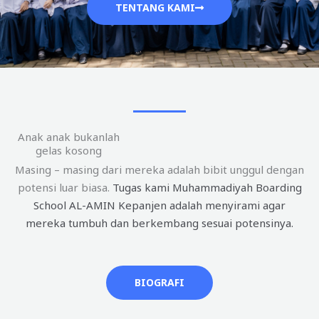
TENTANG KAMI
Anak anak bukanlah
gelas kosong
Masing – masing dari mereka adalah bibit unggul dengan
potensi luar biasa.
Tugas kami Muhammadiyah Boarding
School AL-AMIN Kepanjen adalah menyirami agar
mereka tumbuh dan berkembang sesuai potensinya.
BIOGRAFI