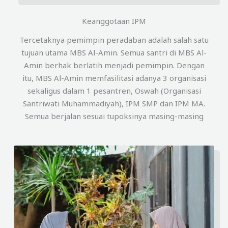
Keanggotaan IPM
Tercetaknya pemimpin peradaban adalah salah satu
tujuan utama MBS Al-Amin. Semua santri di MBS Al-
Amin berhak berlatih menjadi pemimpin. Dengan
itu, MBS Al-Amin memfasilitasi adanya 3 organisasi
sekaligus dalam 1 pesantren, Oswah (Organisasi
Santriwati Muhammadiyah), IPM SMP dan IPM MA.
Semua berjalan sesuai tupoksinya masing-masing