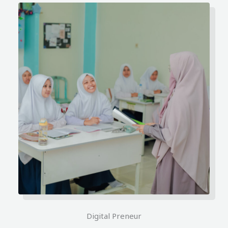
Digital Preneur