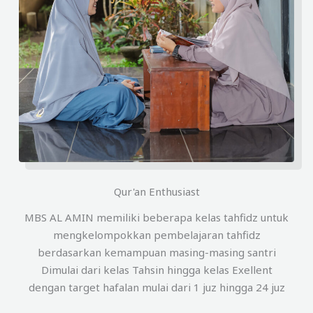
Qur'an Enthusiast
MBS AL AMIN memiliki beberapa kelas tahfidz untuk
mengkelompokkan pembelajaran tahfidz
berdasarkan kemampuan masing-masing santri
Dimulai dari kelas Tahsin hingga kelas Exellent
dengan target hafalan mulai dari 1 juz hingga 24 juz