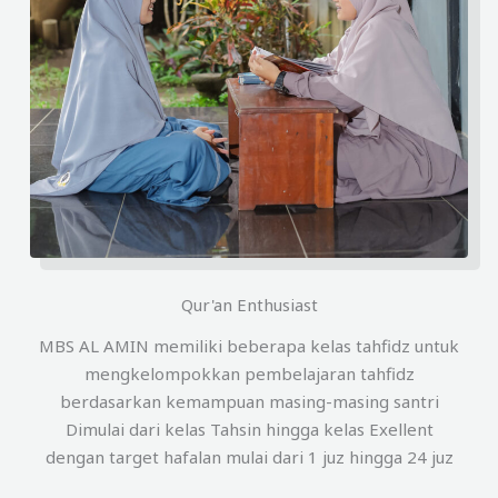
Qur'an Enthusiast
MBS AL AMIN memiliki beberapa kelas tahfidz untuk
mengkelompokkan pembelajaran tahfidz
berdasarkan kemampuan masing-masing santri
Dimulai dari kelas Tahsin hingga kelas Exellent
dengan target hafalan mulai dari 1 juz hingga 24 juz