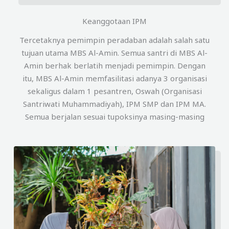
Keanggotaan IPM
Tercetaknya pemimpin peradaban adalah salah satu
tujuan utama MBS Al-Amin. Semua santri di MBS Al-
Amin berhak berlatih menjadi pemimpin. Dengan
itu, MBS Al-Amin memfasilitasi adanya 3 organisasi
sekaligus dalam 1 pesantren, Oswah (Organisasi
Santriwati Muhammadiyah), IPM SMP dan IPM MA.
Semua berjalan sesuai tupoksinya masing-masing