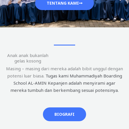
TENTANG KAMI
Anak anak bukanlah
gelas kosong
Masing – masing dari mereka adalah bibit unggul dengan
potensi luar biasa.
Tugas kami Muhammadiyah Boarding
School AL-AMIN Kepanjen adalah menyirami agar
mereka tumbuh dan berkembang sesuai potensinya.
BIOGRAFI