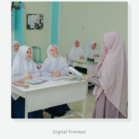
Digital Preneur