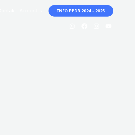
Kontak
Account
INFO PPDB 2024 - 2025