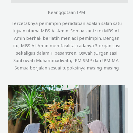
Keanggotaan IPM
Tercetaknya pemimpin peradaban adalah salah satu
tujuan utama MBS Al-Amin. Semua santri di MBS Al-
Amin berhak berlatih menjadi pemimpin. Dengan
itu, MBS Al-Amin memfasilitasi adanya 3 organisasi
sekaligus dalam 1 pesantren, Oswah (Organisasi
Santriwati Muhammadiyah), IPM SMP dan IPM MA.
Semua berjalan sesuai tupoksinya masing-masing