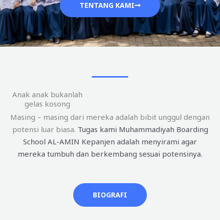
TENTANG KAMI
Anak anak bukanlah
gelas kosong
Masing – masing dari mereka adalah bibit unggul dengan
potensi luar biasa.
Tugas kami Muhammadiyah Boarding
School AL-AMIN Kepanjen adalah menyirami agar
mereka tumbuh dan berkembang sesuai potensinya.
BIOGRAFI