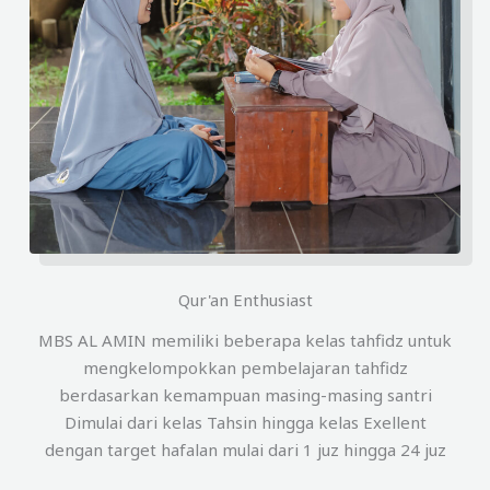
Qur'an Enthusiast
MBS AL AMIN memiliki beberapa kelas tahfidz untuk
mengkelompokkan pembelajaran tahfidz
berdasarkan kemampuan masing-masing santri
Dimulai dari kelas Tahsin hingga kelas Exellent
dengan target hafalan mulai dari 1 juz hingga 24 juz