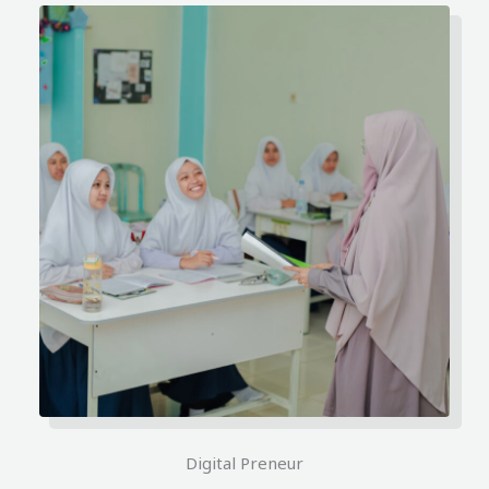
Digital Preneur