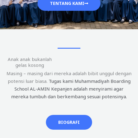
TENTANG KAMI
Anak anak bukanlah
gelas kosong
Masing – masing dari mereka adalah bibit unggul dengan
potensi luar biasa.
Tugas kami Muhammadiyah Boarding
School AL-AMIN Kepanjen adalah menyirami agar
mereka tumbuh dan berkembang sesuai potensinya.
BIOGRAFI