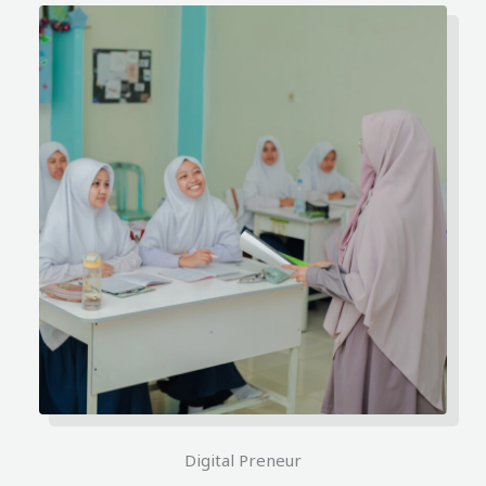
Digital Preneur