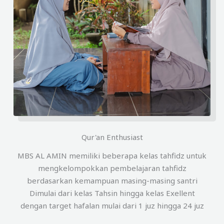
Qur'an Enthusiast
MBS AL AMIN memiliki beberapa kelas tahfidz untuk
mengkelompokkan pembelajaran tahfidz
berdasarkan kemampuan masing-masing santri
Dimulai dari kelas Tahsin hingga kelas Exellent
dengan target hafalan mulai dari 1 juz hingga 24 juz