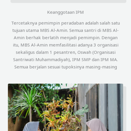
Keanggotaan IPM
Tercetaknya pemimpin peradaban adalah salah satu
tujuan utama MBS Al-Amin. Semua santri di MBS Al-
Amin berhak berlatih menjadi pemimpin. Dengan
itu, MBS Al-Amin memfasilitasi adanya 3 organisasi
sekaligus dalam 1 pesantren, Oswah (Organisasi
Santriwati Muhammadiyah), IPM SMP dan IPM MA.
Semua berjalan sesuai tupoksinya masing-masing