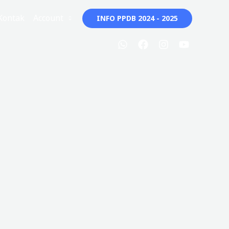
Kontak
Account
INFO PPDB 2024 - 2025