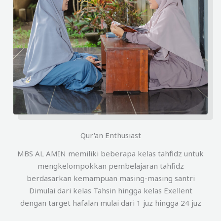
Qur'an Enthusiast
MBS AL AMIN memiliki beberapa kelas tahfidz untuk
mengkelompokkan pembelajaran tahfidz
berdasarkan kemampuan masing-masing santri
Dimulai dari kelas Tahsin hingga kelas Exellent
dengan target hafalan mulai dari 1 juz hingga 24 juz