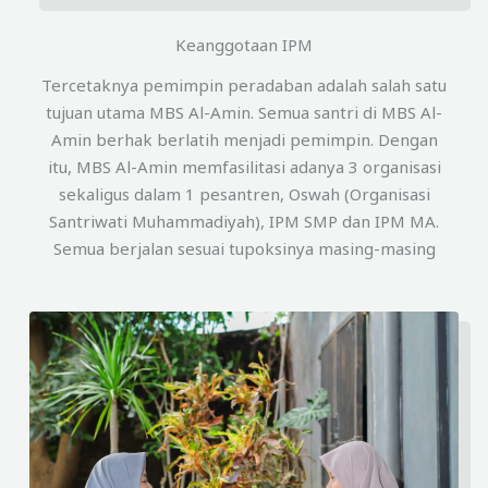
Keanggotaan IPM
Tercetaknya pemimpin peradaban adalah salah satu
tujuan utama MBS Al-Amin. Semua santri di MBS Al-
Amin berhak berlatih menjadi pemimpin. Dengan
itu, MBS Al-Amin memfasilitasi adanya 3 organisasi
sekaligus dalam 1 pesantren, Oswah (Organisasi
Santriwati Muhammadiyah), IPM SMP dan IPM MA.
Semua berjalan sesuai tupoksinya masing-masing