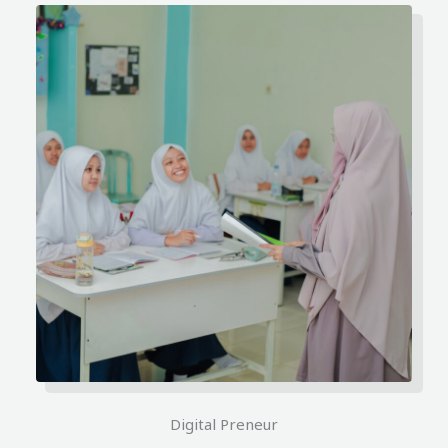
Digital Preneur