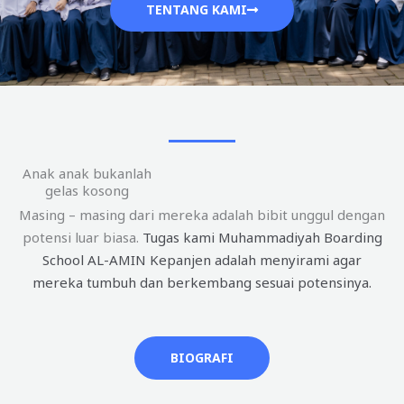
TENTANG KAMI
Anak anak bukanlah
gelas kosong
Masing – masing dari mereka adalah bibit unggul dengan
potensi luar biasa.
Tugas kami Muhammadiyah Boarding
School AL-AMIN Kepanjen adalah menyirami agar
mereka tumbuh dan berkembang sesuai potensinya.
BIOGRAFI