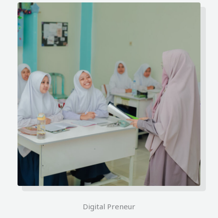
Digital Preneur