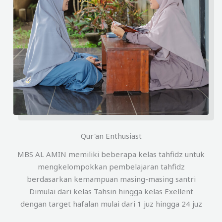
Qur'an Enthusiast
MBS AL AMIN memiliki beberapa kelas tahfidz untuk
mengkelompokkan pembelajaran tahfidz
berdasarkan kemampuan masing-masing santri
Dimulai dari kelas Tahsin hingga kelas Exellent
dengan target hafalan mulai dari 1 juz hingga 24 juz