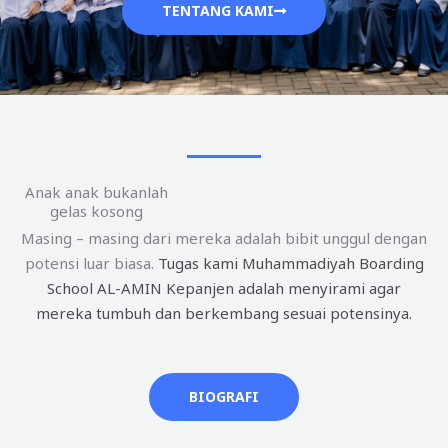
TENTANG KAMI
Anak anak bukanlah
gelas kosong
Masing – masing dari mereka adalah bibit unggul dengan
potensi luar biasa.
Tugas kami Muhammadiyah Boarding
School AL-AMIN Kepanjen adalah menyirami agar
mereka tumbuh dan berkembang sesuai potensinya.
BIOGRAFI