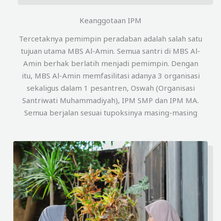
Keanggotaan IPM
Tercetaknya pemimpin peradaban adalah salah satu
tujuan utama MBS Al-Amin. Semua santri di MBS Al-
Amin berhak berlatih menjadi pemimpin. Dengan
itu, MBS Al-Amin memfasilitasi adanya 3 organisasi
sekaligus dalam 1 pesantren, Oswah (Organisasi
Santriwati Muhammadiyah), IPM SMP dan IPM MA.
Semua berjalan sesuai tupoksinya masing-masing