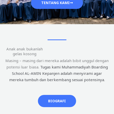
TENTANG KAMI
Anak anak bukanlah
gelas kosong
Masing – masing dari mereka adalah bibit unggul dengan
potensi luar biasa.
Tugas kami Muhammadiyah Boarding
School AL-AMIN Kepanjen adalah menyirami agar
mereka tumbuh dan berkembang sesuai potensinya.
BIOGRAFI