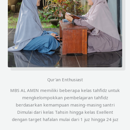
Qur'an Enthusiast
MBS AL AMIN memiliki beberapa kelas tahfidz untuk
mengkelompokkan pembelajaran tahfidz
berdasarkan kemampuan masing-masing santri
Dimulai dari kelas Tahsin hingga kelas Exellent
dengan target hafalan mulai dari 1 juz hingga 24 juz