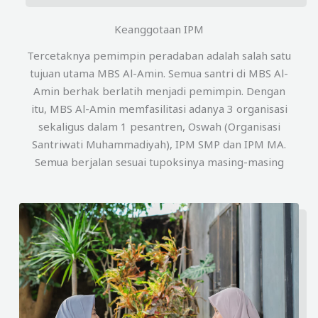
Keanggotaan IPM
Tercetaknya pemimpin peradaban adalah salah satu
tujuan utama MBS Al-Amin. Semua santri di MBS Al-
Amin berhak berlatih menjadi pemimpin. Dengan
itu, MBS Al-Amin memfasilitasi adanya 3 organisasi
sekaligus dalam 1 pesantren, Oswah (Organisasi
Santriwati Muhammadiyah), IPM SMP dan IPM MA.
Semua berjalan sesuai tupoksinya masing-masing