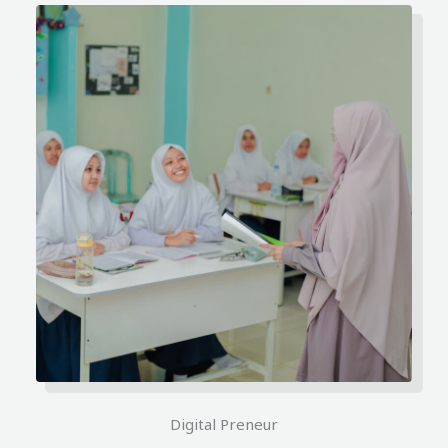
Digital Preneur