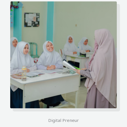
Digital Preneur