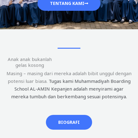
TENTANG KAMI
Anak anak bukanlah
gelas kosong
Masing – masing dari mereka adalah bibit unggul dengan
potensi luar biasa.
Tugas kami Muhammadiyah Boarding
School AL-AMIN Kepanjen adalah menyirami agar
mereka tumbuh dan berkembang sesuai potensinya.
BIOGRAFI