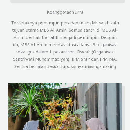
Keanggotaan IPM
Tercetaknya pemimpin peradaban adalah salah satu
tujuan utama MBS Al-Amin. Semua santri di MBS Al-
Amin berhak berlatih menjadi pemimpin. Dengan
itu, MBS Al-Amin memfasilitasi adanya 3 organisasi
sekaligus dalam 1 pesantren, Oswah (Organisasi
Santriwati Muhammadiyah), IPM SMP dan IPM MA.
Semua berjalan sesuai tupoksinya masing-masing