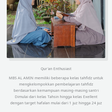
Qur'an Enthusiast
MBS AL AMIN memiliki beberapa kelas tahfidz untuk
mengkelompokkan pembelajaran tahfidz
berdasarkan kemampuan masing-masing santri
Dimulai dari kelas Tahsin hingga kelas Exellent
dengan target hafalan mulai dari 1 juz hingga 24 juz