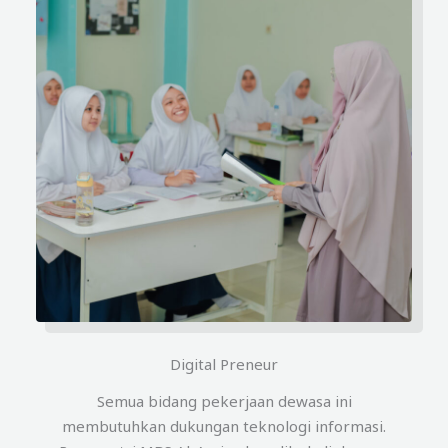
Digital Preneur
Semua bidang pekerjaan dewasa ini
membutuhkan dukungan teknologi informasi.