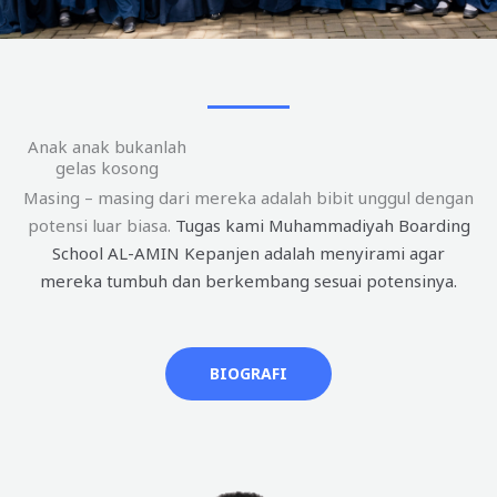
Anak anak bukanlah
gelas kosong
Masing – masing dari mereka adalah bibit unggul dengan
potensi luar biasa.
Tugas kami Muhammadiyah Boarding
School AL-AMIN Kepanjen adalah menyirami agar
mereka tumbuh dan berkembang sesuai potensinya.
BIOGRAFI