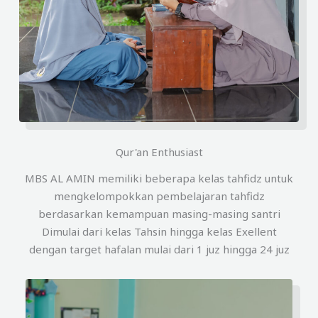
Qur'an Enthusiast
MBS AL AMIN memiliki beberapa kelas tahfidz untuk
mengkelompokkan pembelajaran tahfidz
berdasarkan kemampuan masing-masing santri
Dimulai dari kelas Tahsin hingga kelas Exellent
dengan target hafalan mulai dari 1 juz hingga 24 juz