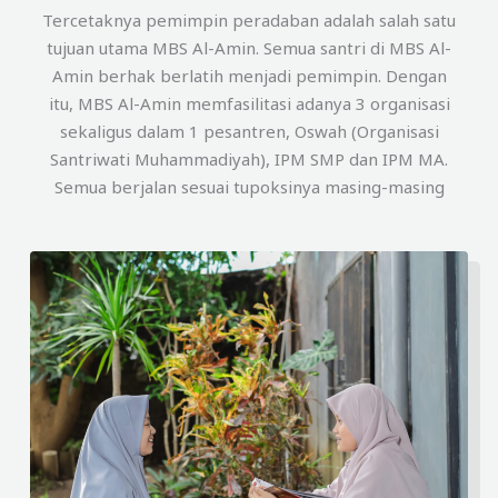
Tercetaknya pemimpin peradaban adalah salah satu
tujuan utama MBS Al-Amin. Semua santri di MBS Al-
Amin berhak berlatih menjadi pemimpin. Dengan
itu, MBS Al-Amin memfasilitasi adanya 3 organisasi
sekaligus dalam 1 pesantren, Oswah (Organisasi
Santriwati Muhammadiyah), IPM SMP dan IPM MA.
Semua berjalan sesuai tupoksinya masing-masing