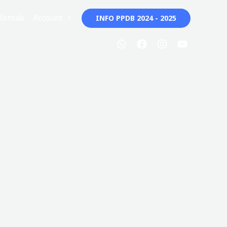
Kontak
Account
INFO PPDB 2024 - 2025