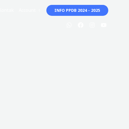
Kontak
Account
INFO PPDB 2024 - 2025