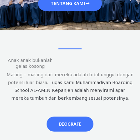
TENTANG KAMI
Anak anak bukanlah
gelas kosong
Masing – masing dari mereka adalah bibit unggul dengan
potensi luar biasa.
Tugas kami Muhammadiyah Boarding
School AL-AMIN Kepanjen adalah menyirami agar
mereka tumbuh dan berkembang sesuai potensinya.
BIOGRAFI