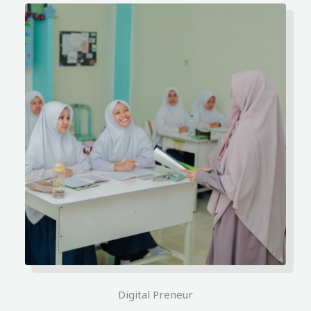
Digital Preneur