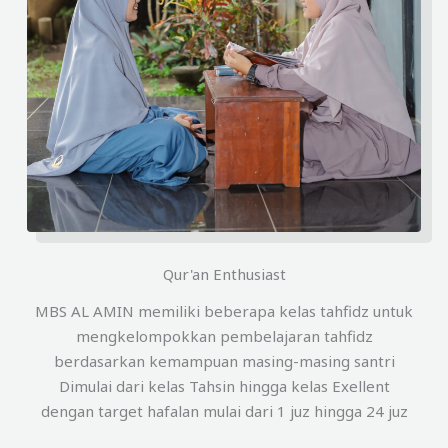
Qur'an Enthusiast
MBS AL AMIN memiliki beberapa kelas tahfidz untuk
mengkelompokkan pembelajaran tahfidz
berdasarkan kemampuan masing-masing santri
Dimulai dari kelas Tahsin hingga kelas Exellent
dengan target hafalan mulai dari 1 juz hingga 24 juz