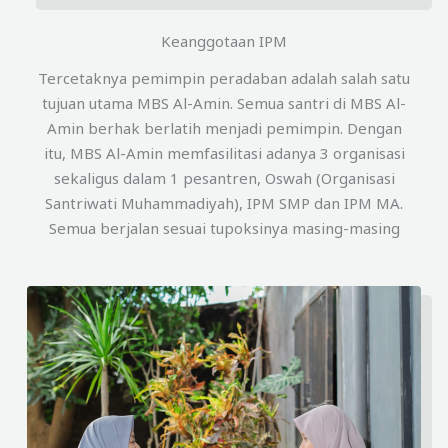
Keanggotaan IPM
Tercetaknya pemimpin peradaban adalah salah satu
tujuan utama MBS Al-Amin. Semua santri di MBS Al-
Amin berhak berlatih menjadi pemimpin. Dengan
itu, MBS Al-Amin memfasilitasi adanya 3 organisasi
sekaligus dalam 1 pesantren, Oswah (Organisasi
Santriwati Muhammadiyah), IPM SMP dan IPM MA.
Semua berjalan sesuai tupoksinya masing-masing