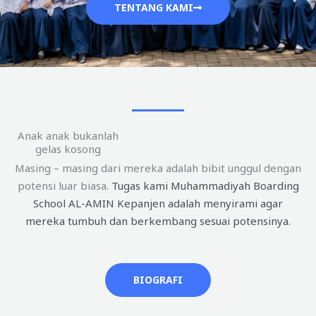
TENTANG KAMI
Anak anak bukanlah
gelas kosong
Masing – masing dari mereka adalah bibit unggul dengan
potensi luar biasa.
Tugas kami Muhammadiyah Boarding
School AL-AMIN Kepanjen adalah menyirami agar
mereka tumbuh dan berkembang sesuai potensinya.
BIOGRAFI