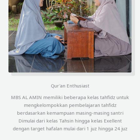
Qur'an Enthusiast
MBS AL AMIN memiliki beberapa kelas tahfidz untuk
mengkelompokkan pembelajaran tahfidz
berdasarkan kemampuan masing-masing santri
Dimulai dari kelas Tahsin hingga kelas Exellent
dengan target hafalan mulai dari 1 juz hingga 24 juz