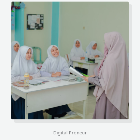
Digital Preneur