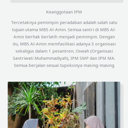
Keanggotaan IPM
Tercetaknya pemimpin peradaban adalah salah satu
tujuan utama MBS Al-Amin. Semua santri di MBS Al-
Amin berhak berlatih menjadi pemimpin. Dengan
itu, MBS Al-Amin memfasilitasi adanya 3 organisasi
sekaligus dalam 1 pesantren, Oswah (Organisasi
Santriwati Muhammadiyah), IPM SMP dan IPM MA.
Semua berjalan sesuai tupoksinya masing-masing