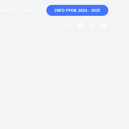
Kontak
Account
INFO PPDB 2024 - 2025