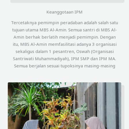
Keanggotaan IPM
Tercetaknya pemimpin peradaban adalah salah satu
tujuan utama MBS Al-Amin. Semua santri di MBS Al-
Amin berhak berlatih menjadi pemimpin. Dengan
itu, MBS Al-Amin memfasilitasi adanya 3 organisasi
sekaligus dalam 1 pesantren, Oswah (Organisasi
Santriwati Muhammadiyah), IPM SMP dan IPM MA.
Semua berjalan sesuai tupoksinya masing-masing