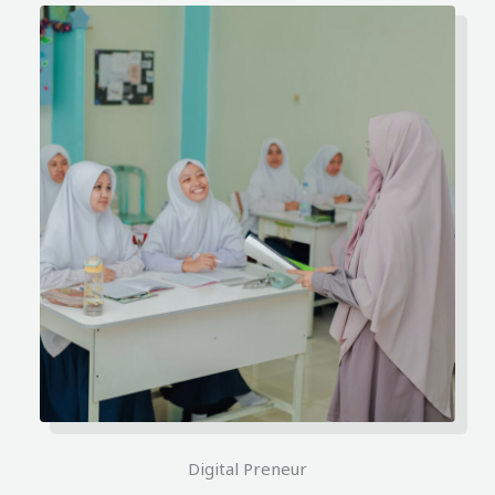
Digital Preneur