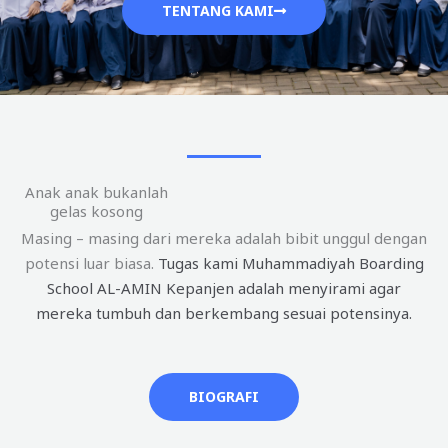
TENTANG KAMI
Anak anak bukanlah
gelas kosong
Masing – masing dari mereka adalah bibit unggul dengan
potensi luar biasa.
Tugas kami Muhammadiyah Boarding
School AL-AMIN Kepanjen adalah menyirami agar
mereka tumbuh dan berkembang sesuai potensinya.
BIOGRAFI