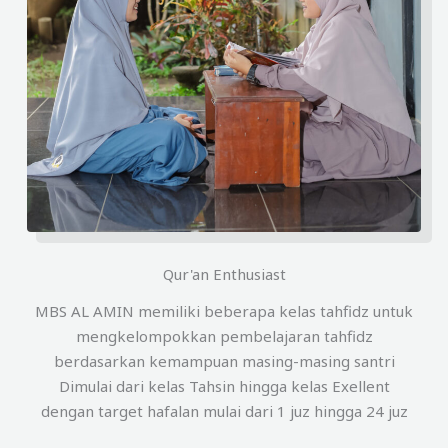
Qur'an Enthusiast
MBS AL AMIN memiliki beberapa kelas tahfidz untuk
mengkelompokkan pembelajaran tahfidz
berdasarkan kemampuan masing-masing santri
Dimulai dari kelas Tahsin hingga kelas Exellent
dengan target hafalan mulai dari 1 juz hingga 24 juz