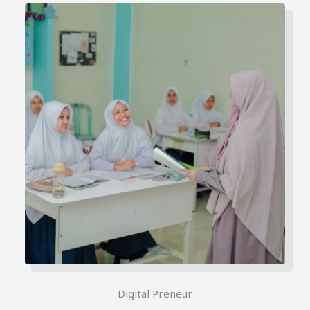
Digital Preneur