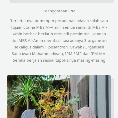
Keanggotaan IPM
Tercetaknya pemimpin peradaban adalah salah satu
tujuan utama MBS Al-Amin. Semua santri di MBS Al-
Amin berhak berlatih menjadi pemimpin. Dengan
itu, MBS Al-Amin memfasilitasi adanya 3 organisasi
sekaligus dalam 1 pesantren, Oswah (Organisasi
Santriwati Muhammadiyah), IPM SMP dan IPM MA.
Semua berjalan sesuai tupoksinya masing-masing