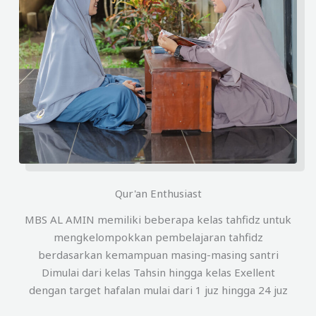
Qur'an Enthusiast
MBS AL AMIN memiliki beberapa kelas tahfidz untuk
mengkelompokkan pembelajaran tahfidz
berdasarkan kemampuan masing-masing santri
Dimulai dari kelas Tahsin hingga kelas Exellent
dengan target hafalan mulai dari 1 juz hingga 24 juz