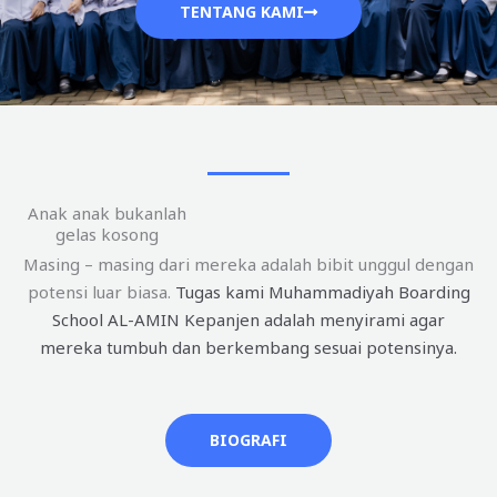
TENTANG KAMI
Anak anak bukanlah
gelas kosong
Masing – masing dari mereka adalah bibit unggul dengan
potensi luar biasa.
Tugas kami Muhammadiyah Boarding
School AL-AMIN Kepanjen adalah menyirami agar
mereka tumbuh dan berkembang sesuai potensinya.
BIOGRAFI