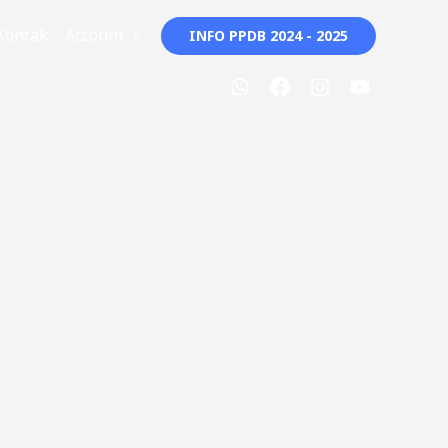
Kontak
Account
INFO PPDB 2024 - 2025